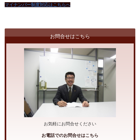
マイナンバー制度対応はこちらへ
お問合せはこちら
お気軽にお問合せください
お電話でのお問合せはこちら