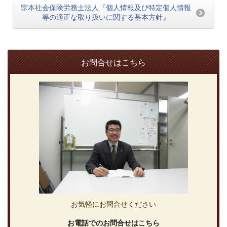
宗本社会保険労務士法人『個人情報及び特定個人情報
等の適正な取り扱いに関する基本方針』
お問合せはこちら
お気軽にお問合せください
お電話でのお問合せはこちら