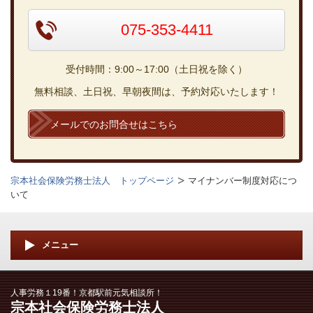
075-353-4411
受付時間：9:00～17:00（土日祝を除く）
無料相談、土日祝、早朝夜間は、予約対応いたします！
メールでのお問合せはこちら
宗本社会保険労務士法人 トップページ
マイナンバー制度対応につ
いて
メニュー
人事労務１19番！京都駅前元気相談所！
宗本社会保険労務士法人