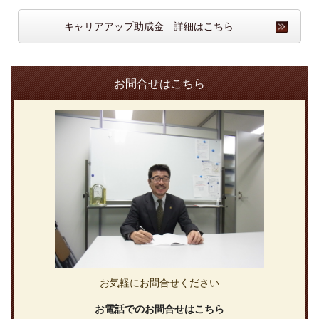
キャリアアップ助成金 詳細はこちら
お問合せはこちら
お気軽にお問合せください
お電話でのお問合せはこちら