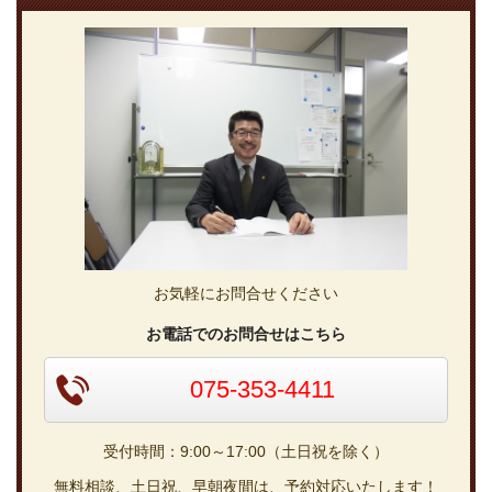
お気軽にお問合せください
お電話でのお問合せはこちら
075-353-4411
受付時間：9:00～17:00（土日祝を除く）
無料相談、土日祝、早朝夜間は、予約対応いたします！