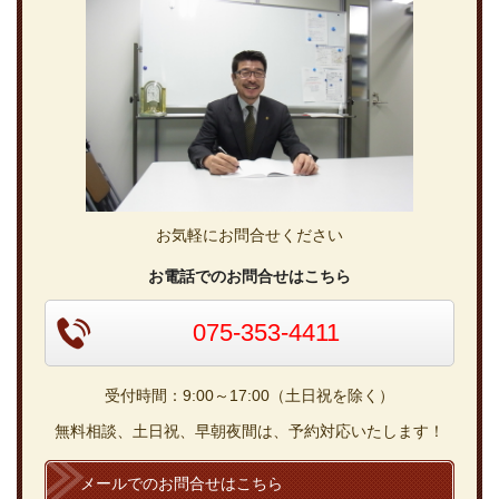
お気軽にお問合せください
お電話でのお問合せはこちら
075-353-4411
受付時間：9:00～17:00（土日祝を除く）
無料相談、土日祝、早朝夜間は、予約対応いたします！
メールでのお問合せはこちら