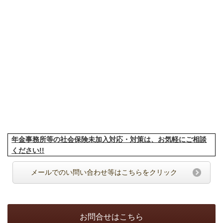
年金事務所等の社会保険未加入対応・対策は、お気軽にご相談
ください!!
メールでのい問い合わせ等はこちらをクリック
お問合せはこちら