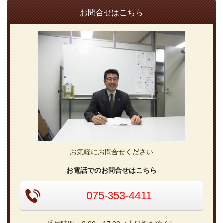
お問合せはこちら
お気軽にお問合せください
お電話でのお問合せはこちら
075-353-4411