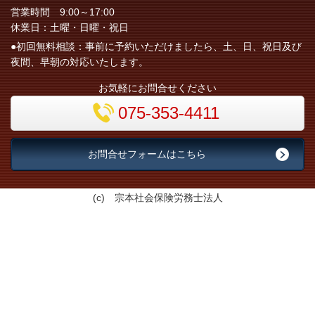
営業時間 9:00～17:00
休業日：土曜・日曜・祝日
●初回無料相談：事前に予約いただけましたら、土、日、祝日及び
夜間、早朝の対応いたします。
お気軽にお問合せください
075-353-4411
お問合せフォームはこちら
(c) 宗本社会保険労務士法人