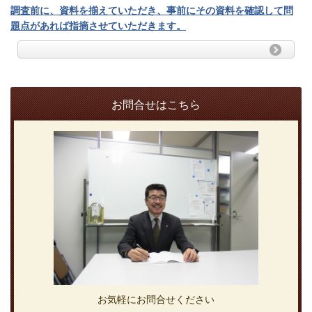
調査前に、資料を揃えていただき、事前にその資料を確認して問
題点があれば指摘させていただきます。
お問合せはこちら
お気軽にお問合せください