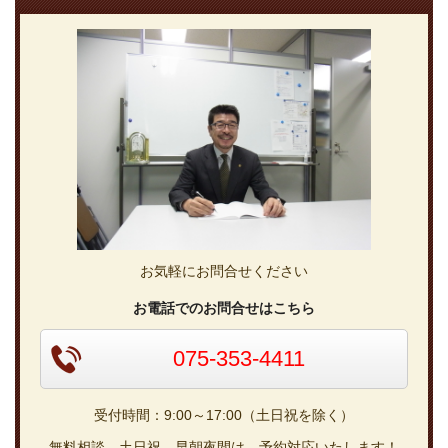
お気軽にお問合せください
お電話でのお問合せはこちら
075-353-4411
受付時間：9:00～17:00（土日祝を除く）
無料相談、土日祝、早朝夜間は、予約対応いたします！