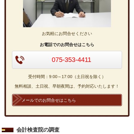
お気軽にお問合せください
お電話でのお問合せはこちら
075-353-4411
受付時間：9:00～17:00（土日祝を除く）
無料相談、土日祝、早朝夜間は、予約対応いたします！
メールでのお問合せはこちら
会計検査院の調査