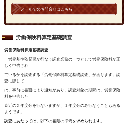
メールでのお問合せはこちら
労働保険料算定基礎調査
労働保険料算定基礎調査
労働基準監督署が行なう調査業務の一つとして労働保険料が正
しく申告され
ているかを調査する「労働保険料算定基礎調査」があります。調
査に際して
は、事前に書面により通知があり、調査対象の期間は、労働保険
料を申告した
直近の２年度分を行ないますが、１年度分のみ行なうこともある
ようです。
調査にあたっては、以下の書類の準備を求められます。