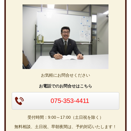
お気軽にお問合せください
お電話でのお問合せはこちら
075-353-4411
受付時間：9:00～17:00（土日祝を除く）
無料相談、土日祝、早朝夜間は、予約対応いたします！