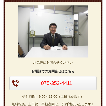
お気軽にお問合せください
お電話でのお問合せはこちら
075-353-4411
受付時間：9:00～17:00（土日祝を除く）
無料相談、土日祝、早朝夜間は、予約対応いたします！