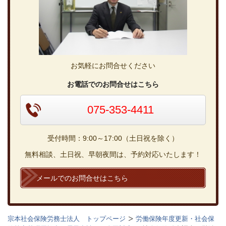
お気軽にお問合せください
お電話でのお問合せはこちら
075-353-4411
受付時間：9:00～17:00（土日祝を除く）
無料相談、土日祝、早朝夜間は、予約対応いたします！
メールでのお問合せはこちら
宗本社会保険労務士法人 トップページ
労働保険年度更新・社会保