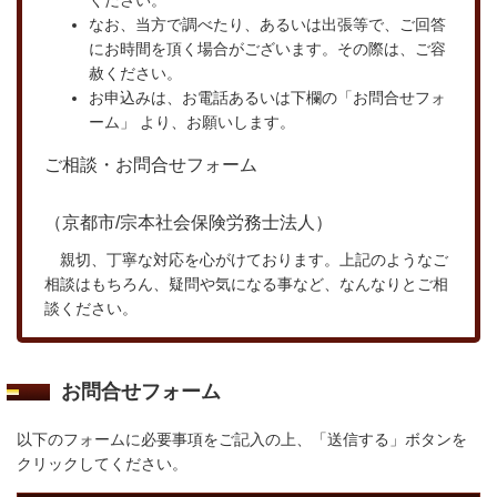
ください。
なお、当方で調べたり、あるいは出張等で、ご回答
にお時間を頂く場合がございます。その際は、ご容
赦ください。
お申込みは、お電話あるいは下欄の「お問合せフォ
ーム」 より、お願いします。
ご相談・お問合せフォーム
（京都市/宗本社会保険労務士法人）
親切、丁寧な対応を心がけております。
上記のようなご
相談はもちろん、疑問や気になる事など、なんなりとご相
談ください。
お問合せフォーム
以下のフォームに必要事項をご記入の上、「送信する」ボタンを
クリックしてください。