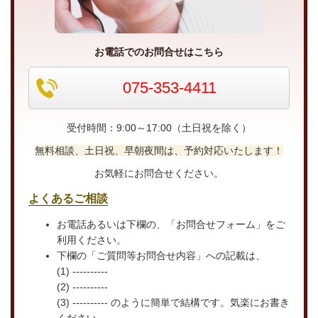
お電話でのお問合せはこちら
075-353-4411
受付時間：9:00～17:00（土日祝を除く）
無料相談、土日祝、早朝夜間は、予約対応いたします！
お気軽にお問合せください。
よくあるご相談
お電話あるいは下欄の、「お問合せフォーム」をご
利用ください。
下欄の「ご質問等お問合せ内容」への記載は、
(1) ----------
(2) ----------
(3) ---------- のように簡単で結構です。気楽にお書き